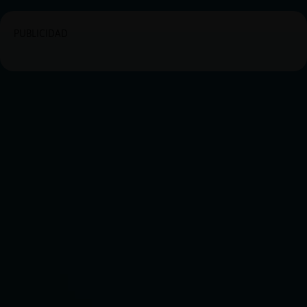
PUBLICIDAD