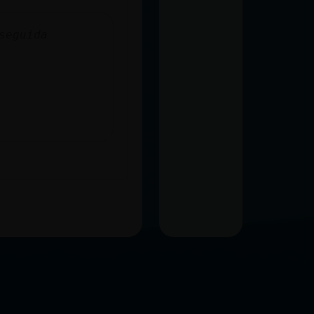
seguida