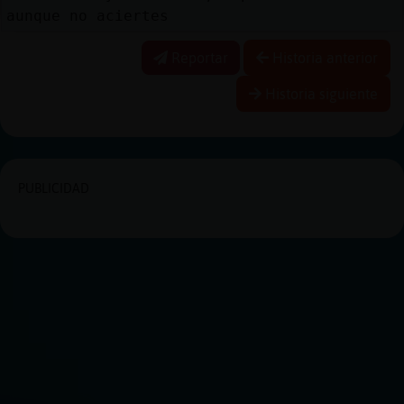
aunque no aciertes
Reportar
Historia anterior
Historia siguiente
PUBLICIDAD