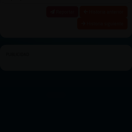
Reportar
Historia anterior
Historia siguiente
PUBLICIDAD