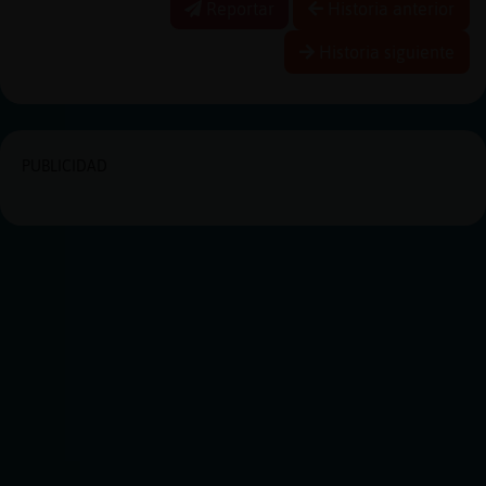
Reportar
Historia anterior
Historia siguiente
PUBLICIDAD