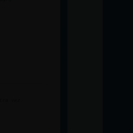
tra vez