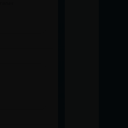
ranas