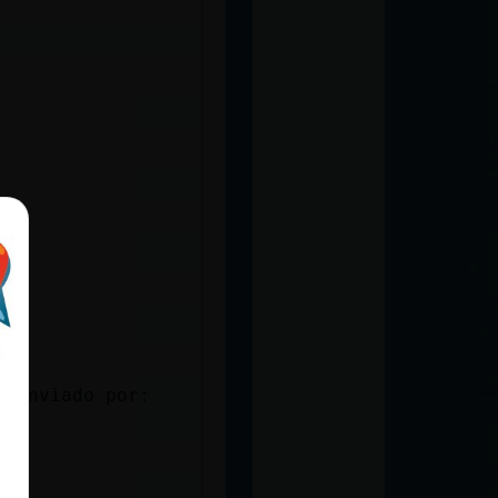
S Enviado por: