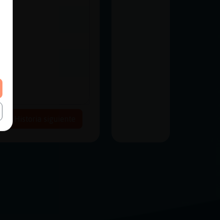
Historia siguiente