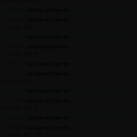
[14:41:19]
O
[14:50]
Culebra{Fuerte
[14:50]
Culebra{Fuerte
[14:41:19]
Z
[14:50]
Culebra{Fuerte
[14:50]
Culebra{Fuerte
[14:41:20]
E
[14:50]
Culebra{Fuerte
[14:50]
Culebra{Fuerte
[14:41:20]
E
[14:50]
Culebra{Fuerte
[14:50]
Culebra{Fuerte
[14:41:20]
E
[14:50]
Culebra{Fuerte
[14:50]
Culebra{Fuerte
[14:41:21]
ÇE