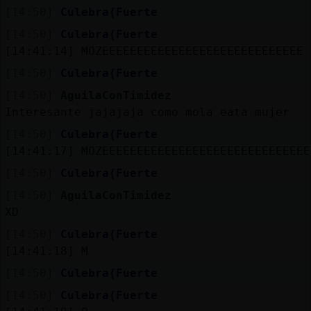
[14:50]
Culebra{Fuerte
[14:50]
Culebra{Fuerte
[14:41:14]
MOZEEEEEEEEEEEEEEEEEEEEEEEEEEEEE
[14:50]
Culebra{Fuerte
[14:50]
AguilaConTimidez
Interesante jajajaja como mola eata mujer
[14:50]
Culebra{Fuerte
[14:41:17]
MOZEEEEEEEEEEEEEEEEEEEEEEEEEEEEEE
[14:50]
Culebra{Fuerte
[14:50]
AguilaConTimidez
XD
[14:50]
Culebra{Fuerte
[14:41:18]
M
[14:50]
Culebra{Fuerte
[14:50]
Culebra{Fuerte