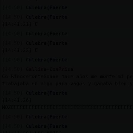
[14:50]
Culebra{Fuerte
[14:50]
Culebra{Fuerte
[14:41:21]
E
[14:50]
Culebra{Fuerte
[14:50]
Culebra{Fuerte
[14:41:22]
E
[14:50]
Culebra{Fuerte
[14:50]
Gallina-ConPrisa
Co RinoceronteSuave hace años me monte mi pe
trabajaba en algo para vagos y ganaba bien y
[14:50]
Culebra{Fuerte
[14:41:26]
MOZEEEEEEEEEEEEEEEEEEEEEEEEEEEEEEEEEEEEEEEEE
[14:50]
Culebra{Fuerte
[14:50]
Culebra{Fuerte