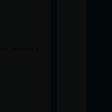
cosa, disculpa y