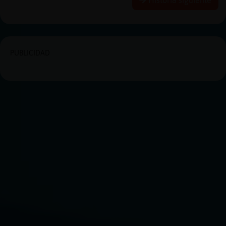
PUBLICIDAD