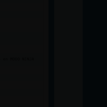
s en MODO NINJA