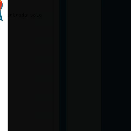
de entrada solo