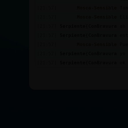
[21:57]
Mosca-Sensible
Ta
[21:57]
Mosca-Sensible
El
[21:57]
Serpiente{ConBravura
ah
[21:57]
Serpiente{ConBravura
en
[21:57]
Mosca-Sensible
Pu
[21:57]
Serpiente{ConBravura
yo
[21:57]
Serpiente{ConBravura
ok