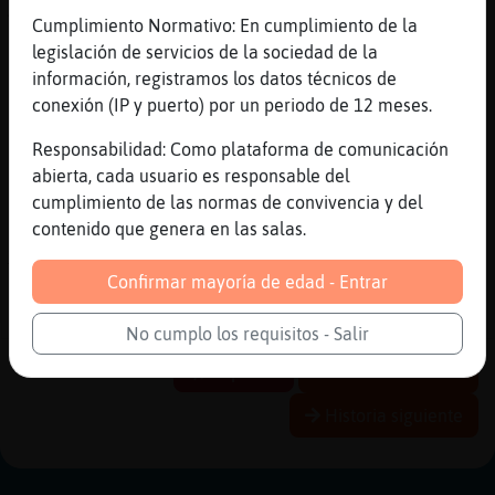
Amén
Cumplimiento Normativo: En cumplimiento de la
[22:27]
Culebra\Enorme
legislación de servicios de la sociedad de la
Nanit niño
información, registramos los datos técnicos de
conexión (IP y puerto) por un periodo de 12 meses.
[22:27]
Culebra\Enorme
Cómo tú te llamas yo no seeeeeee
Responsabilidad: Como plataforma de comunicación
[22:27]
Culebra\Enorme
abierta, cada usuario es responsable del
De dónde llegaste ni pregunteeeee
cumplimiento de las normas de convivencia y del
contenido que genera en las salas.
[22:27]
Culebra\Enorme
XD
Confirmar mayoría de edad - Entrar
[22:28]
Culebra\Enorme
Dale dale don daleeeeeee
No cumplo los requisitos - Salir
Reportar
Historia anterior
Historia siguiente