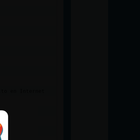
ito en Internet