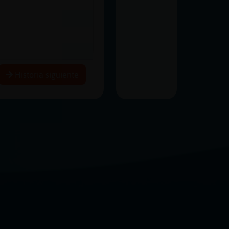
Historia siguiente