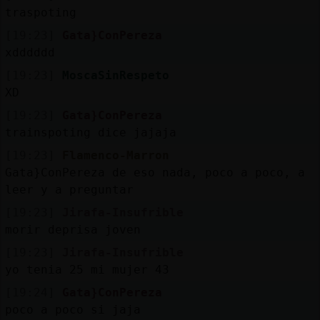
traspoting
[19:23]
Gata}ConPereza
xdddddd
[19:23]
MoscaSinRespeto
XD
[19:23]
Gata}ConPereza
trainspoting dice jajaja
[19:23]
Flamenco-Marron
Gata}ConPereza de eso nada, poco a poco, a
leer y a preguntar
[19:23]
Jirafa-Insufrible
morir deprisa joven
[19:23]
Jirafa-Insufrible
yo tenia 25 mi mujer 43
[19:24]
Gata}ConPereza
poco a poco si jaja