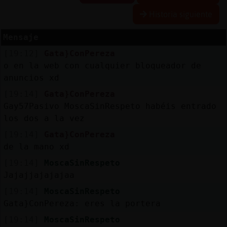
Historia siguiente
Mensaje
Reserva
[19:12]
Gata}ConPereza
alias
o en la web con cualquier bloqueador de
anuncios xd
[19:14]
Gata}ConPereza
Actuali
Gay57Pasivo MoscaSinRespeto habéis entrado
contras
los dos a la vez
[19:14]
Gata}ConPereza
de la mano xd
Actuali
[19:14]
MoscaSinRespeto
IP
Jajajjajajajaa
virtual
[19:14]
MoscaSinRespeto
Gata}ConPereza: eres la portera
[19:14]
MoscaSinRespeto