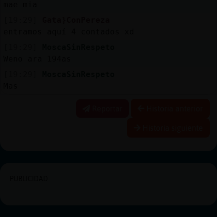
mae mia
[19:29]
Gata}ConPereza
entramos aquí 4 contados xd
[19:29]
MoscaSinRespeto
Weno ara 194as
[19:29]
MoscaSinRespeto
Mas
Reportar
Historia anterior
Historia siguiente
PUBLICIDAD