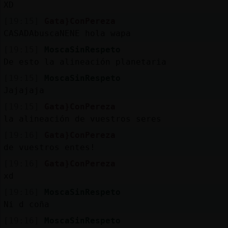
XD
[19:15]
Gata}ConPereza
CASADAbuscaNENE hola wapa
[19:15]
MoscaSinRespeto
De esto la alineación planetaria
[19:15]
MoscaSinRespeto
Jajajaja
[19:15]
Gata}ConPereza
la alineación de vuestros seres
[19:16]
Gata}ConPereza
de vuestros entes!
[19:16]
Gata}ConPereza
xd
[19:16]
MoscaSinRespeto
Ni d coña
[19:16]
MoscaSinRespeto