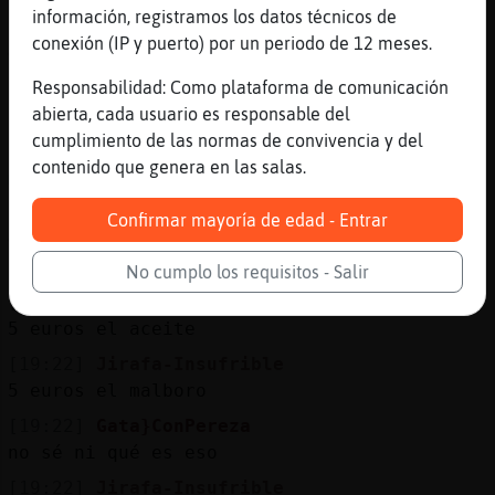
información, registramos los datos técnicos de
[19:21]
Gata}ConPereza
conexión (IP y puerto) por un periodo de 12 meses.
Gay57Pasivo majo!
Responsabilidad: Como plataforma de comunicación
[19:21]
Jirafa-Insufrible
abierta, cada usuario es responsable del
ucrania
cumplimiento de las normas de convivencia y del
[19:22]
Jirafa-Insufrible
contenido que genera en las salas.
mercadona
[19:22]
Flamenco-Marron
Confirmar mayoría de edad - Entrar
Gata}ConPereza tema de hoy: tablas ARP...
envenenamiento,,,,
No cumplo los requisitos - Salir
[19:22]
Jirafa-Insufrible
5 euros el aceite
[19:22]
Jirafa-Insufrible
5 euros el malboro
[19:22]
Gata}ConPereza
no sé ni qué es eso
[19:22]
Jirafa-Insufrible