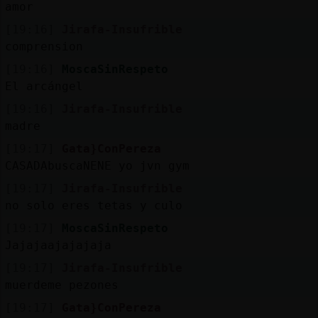
amor
[19:16]
Jirafa-Insufrible
comprension
[19:16]
MoscaSinRespeto
El arcángel
[19:16]
Jirafa-Insufrible
madre
[19:17]
Gata}ConPereza
CASADAbuscaNENE yo jvn gym
[19:17]
Jirafa-Insufrible
no solo eres tetas y culo
[19:17]
MoscaSinRespeto
Jajajaajajajaja
[19:17]
Jirafa-Insufrible
muerdeme pezones
[19:17]
Gata}ConPereza