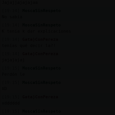
Mis
Jajajjajajajaa
blogs
[19:14]
MoscaSinRespeto
No sabía
[19:14]
MoscaSinRespeto
K tenía k dar explicaciones
Mis
foros
[19:14]
Gata}ConPereza
tenías qué decir la?!
[19:14]
Gata}ConPereza
jajajajaj
Registr
un
[19:15]
MoscaSinRespeto
canal
Perdón le
[19:15]
MoscaSinRespeto
XD
[19:15]
Gata}ConPereza
Más
xdddddd
gestion
[19:15]
MoscaSinRespeto