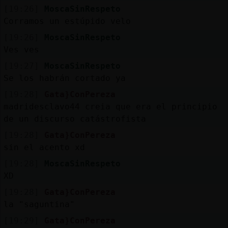
[19:26]
MoscaSinRespeto
Corramos un estúpido velo
[19:26]
MoscaSinRespeto
Ves ves
[19:27]
MoscaSinRespeto
Se los habrán cortado ya
[19:28]
Gata}ConPereza
madridesclavo44 creia que era el principio
de un discurso catástrofista
[19:28]
Gata}ConPereza
sin el acento xd
[19:28]
MoscaSinRespeto
XD
[19:28]
Gata}ConPereza
la "saguntina"
[19:29]
Gata}ConPereza