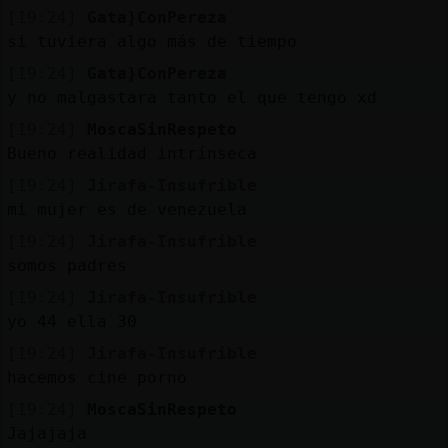
[19:24]
Gata}ConPereza
si tuviera algo más de tiempo
[19:24]
Gata}ConPereza
y no malgastara tanto el que tengo xd
[19:24]
MoscaSinRespeto
Bueno realidad intrínseca
[19:24]
Jirafa-Insufrible
mi mujer es de venezuela
[19:24]
Jirafa-Insufrible
somos padres
[19:24]
Jirafa-Insufrible
yo 44 ella 30
[19:24]
Jirafa-Insufrible
hacemos cine porno
[19:24]
MoscaSinRespeto
Jajajaja