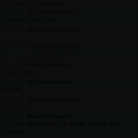
tableta de chocolate
[19:17]
Jirafa-Insufrible
viva el vino tinto
[19:17]
Jirafa-Insufrible
.
[19:17]
Jirafa-Insufrible
*
[19:18]
Gata}ConPereza
biba Estopa
[19:18]
MoscaSinRespeto
Vivaaa
[19:18]
Jirafa-Insufrible
te kiero
[19:18]
MoscaSinRespeto
Y si tú no m kieres k se me lleven los
vientos