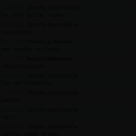
[19:19]
Jirafa-Insufrible
yo toko guitar rumba
[19:19]
Jirafa-Insufrible
muchachito
[19:19]
Flamenco-Marron
qué bonito es Gnome
[19:19]
MoscaSinRespeto
Jajajjajajajaa
[19:19]
Jirafa-Insufrible
los delincuentes
[19:20]
Jirafa-Insufrible
palmas
[19:20]
Jirafa-Insufrible
cari
[19:20]
Jirafa-Insufrible
invito cañas atapas