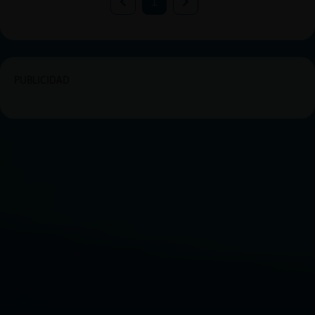
1
PUBLICIDAD