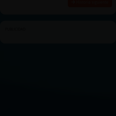
Historia siguiente
PUBLICIDAD