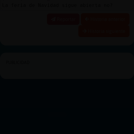
La feria de Navidad sigue abierta no?
Reportar
Historia anterior
Historia siguiente
PUBLICIDAD