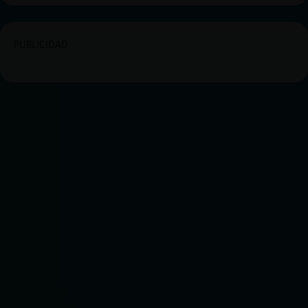
PUBLICIDAD