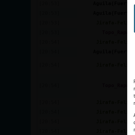
[20:53]
Aguila{Fuerte
[20:53]
Aguila{Fuerte
[20:53]
Jirafa-Feliz
[20:53]
Topo_Rapaz
[20:54]
Jirafa-Feliz
[20:54]
Aguila{Fuerte
[20:54]
Jirafa-Feliz
[20:54]
Topo_Rapaz
[20:54]
Jirafa-Feliz
[20:54]
Jirafa-Feliz
[20:54]
Jirafa-Feliz
[20:54]
Jirafa-Feliz