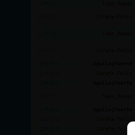
[20:51]
Topo_Rapaz
[20:51]
Jirafa-Feliz
[20:52]
Topo_Rapaz
[20:52]
Jirafa-Feliz
[20:53]
Aguila{Fuerte
[20:53]
Jirafa-Feliz
[20:53]
Aguila{Fuerte
[20:53]
Topo_Rapaz
[20:53]
Aguila{Fuerte
[20:53]
Jirafa-Feliz
[20:53]
Jirafa-Feliz