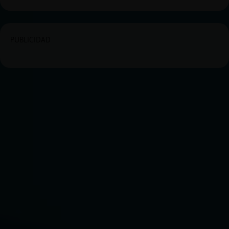
PUBLICIDAD