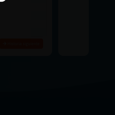
Historia siguiente