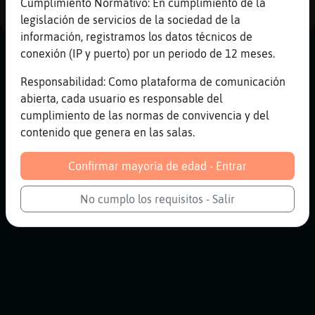
Cumplimiento Normativo: En cumplimiento de la
legislación de servicios de la sociedad de la
información, registramos los datos técnicos de
conexión (IP y puerto) por un periodo de 12 meses.
Responsabilidad: Como plataforma de comunicación
abierta, cada usuario es responsable del
cumplimiento de las normas de convivencia y del
contenido que genera en las salas.
Confirmar mayoría de edad - Entrar
No cumplo los requisitos - Salir