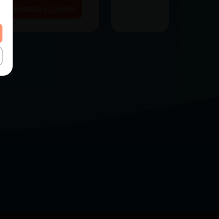
Historia siguiente