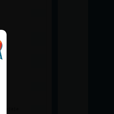
jajajaja