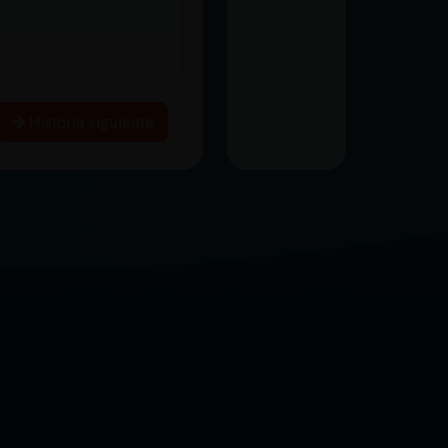
Historia siguiente