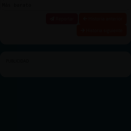
Más barato
Reportar
Historia anterior
Historia siguiente
PUBLICIDAD