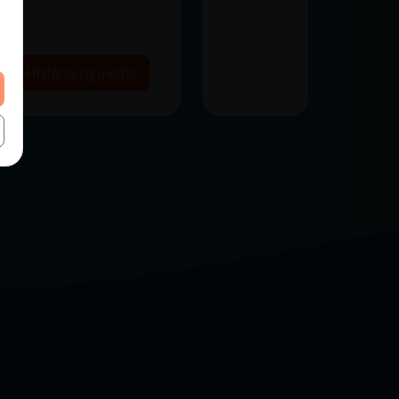
Historia siguiente