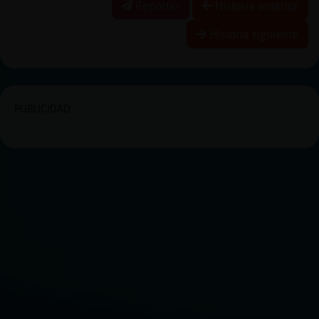
Reportar
Historia anterior
Historia siguiente
PUBLICIDAD