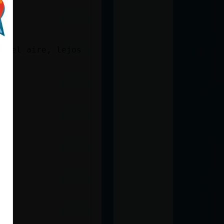
ve el aire, lejos