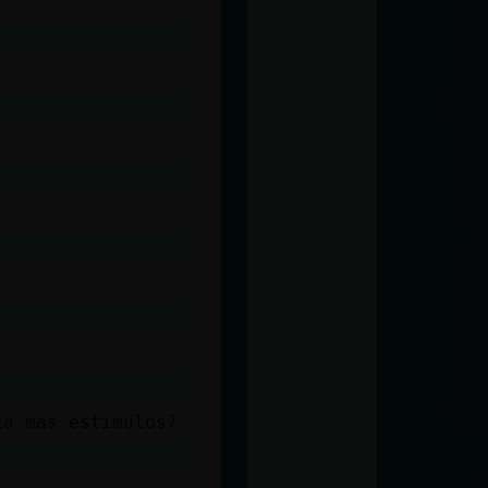
ta mas estimulos?