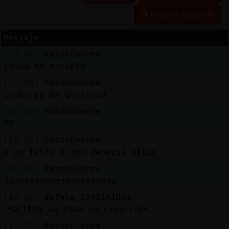
Historia siguiente
Mensaje
Reserva
[18:03]
RatonEnorme
alias
isuka me encanta
[18:04]
RatonEnorme
isuka ya me gustaria
Actuali
[18:04]
RatonEnorme
contras
XD
[18:05]
RatonEnorme
o pq falto d dnd deberia estar
Actuali
[18:05]
RatonEnorme
IP
jaaaaaaaaaaaaaaaaaaaaa
virtual
[18:06]
Bufalo_ConTimidez
ACTION sé fuma un cigarro
[18:07]
RatonEnorme