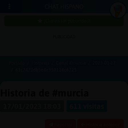
CHAT HISPANO
¡Chatea sin publicidad!
PUBLICIDAD
Iniciar
sesión
Portada
Historias
Canal #murcia
2023-01-17
63c7470db5e4e950124c6725
¡Chatea
sin
publici
Historia de #murcia
17/01/2023 18:03
611 visitas
Crear
una
Reportar
Historia anterior
cuenta