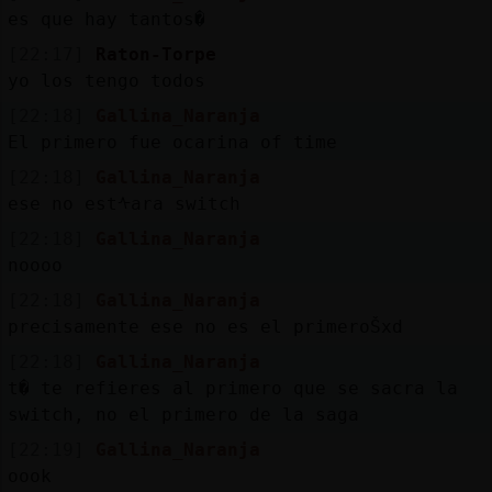
es que hay tantos�
[22:17]
Raton-Torpe
yo los tengo todos
[22:18]
Gallina_Naranja
El primero fue ocarina of time
[22:18]
Gallina_Naranja
ese no estᠰara switch
[22:18]
Gallina_Naranja
noooo
[22:18]
Gallina_Naranja
precisamente ese no es el primeroŠxd
[22:18]
Gallina_Naranja
t� te refieres al primero que se sac󠰡ra la
switch, no el primero de la saga
[22:19]
Gallina_Naranja
oook