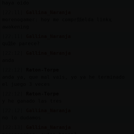
haya oido
[22:11]
Gallina_Naranja
morenogamer: hoy me compr頚elda linkҳ
awakening
[22:11]
Gallina_Naranja
qu頴e parece?
[22:12]
Gallina_Naranja
anda
[22:12]
Raton-Torpe
anda ya, que mal vais, yo ya he terminado
el juego 3 veces
[22:12]
Raton-Torpe
y he ganado las tres
[22:12]
Gallina_Naranja
no lo dudamos
[22:13]
Gallina_Naranja