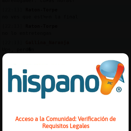
morenogamer: cu᮴as horas?
[22:13]
Raton-Torpe
no ves que estᠥn la final
[22:13]
Raton-Torpe
no lo entretengas
[22:13]
Gallina_Naranja
Ups, perd�n
[22:13]
Gallina_Naranja
xd
[22:14]
Gallina_Naranja
Ah, ok
[22:14]
Gallina_Naranja
es que por un lado he le� que se termina en
12 horas
[22:14]
Gallina_Naranja
Acceso a la Comunidad: Verificación de
y por otro lado en 20
Requisitos Legales