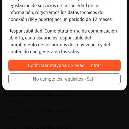
XD
legislación de servicios de la sociedad de la
información, registramos los datos técnicos de
[22:16]
Gallina_Naranja
conexión (IP y puerto) por un periodo de 12 meses.
A ver, explica
[22:16]
Raton-Torpe
Responsabilidad: Como plataforma de comunicación
aha, yo ya me hab�dado cuenta
abierta, cada usuario es responsable del
cumplimiento de las normas de convivencia y del
[22:16]
Gallina_Naranja
contenido que genera en las salas.
Raton-Torpe: es que eres muylisto
[22:17]
Gallina_Naranja
Confirmar mayoría de edad - Entrar
morenogamer en la 3Ds?
[22:17]
Raton-Torpe
No cumplo los requisitos - Salir
lo que yo supon�a
[22:17]
Gallina_Naranja
gamecube
[22:17]
Gallina_Naranja
cuᬠes
[22:17]
Gallina_Naranja