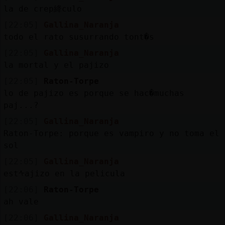
Mis
la de crep絳culo
blogs
[22:05]
Gallina_Naranja
todo el rato susurrando tont�s
[22:05]
Gallina_Naranja
Mis
la mortal y el pajizo
foros
[22:05]
Raton-Torpe
lo de pajizo es porque se hac�muchas
paj...?
Registr
[22:05]
Gallina_Naranja
un
Raton-Torpe: porque es vampiro y no toma el
canal
sol
[22:05]
Gallina_Naranja
estᠰajizo en la pelicula
[22:06]
Raton-Torpe
Más
ah vale
gestion
[22:06]
Gallina_Naranja