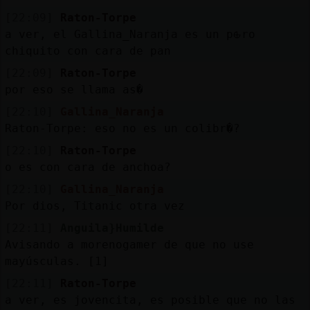
[22:09]
Raton-Torpe
a ver, el Gallina_Naranja es un p᪡ro
chiquito con cara de pan
[22:09]
Raton-Torpe
por eso se llama as�
[22:10]
Gallina_Naranja
Raton-Torpe: eso no es un colibr�?
[22:10]
Raton-Torpe
o es con cara de anchoa?
[22:10]
Gallina_Naranja
Por dios, Titanic otra vez
[22:11]
Anguila}Humilde
Avisando a morenogamer de que no use
mayúsculas. [1]
[22:11]
Raton-Torpe
a ver, es jovencita, es posible que no las