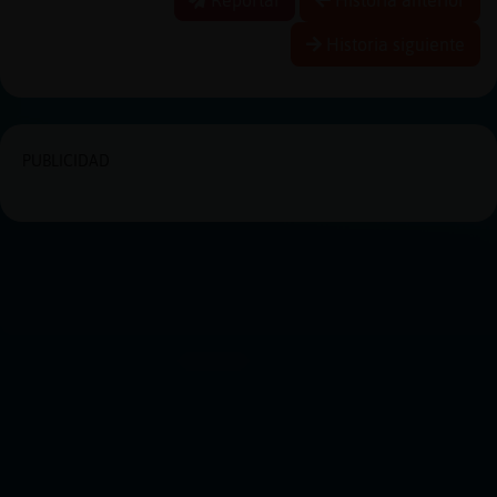
Historia siguiente
PUBLICIDAD