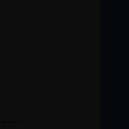
 moreno35