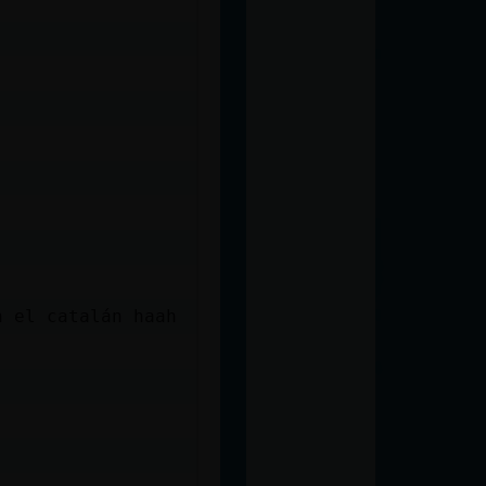
n el catalán haah