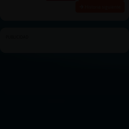
Historia siguiente
PUBLICIDAD