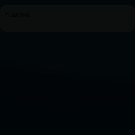
PUBLICIDAD