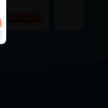
Historia siguiente