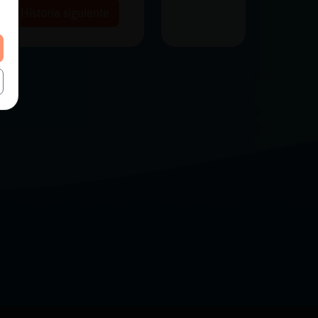
Historia siguiente