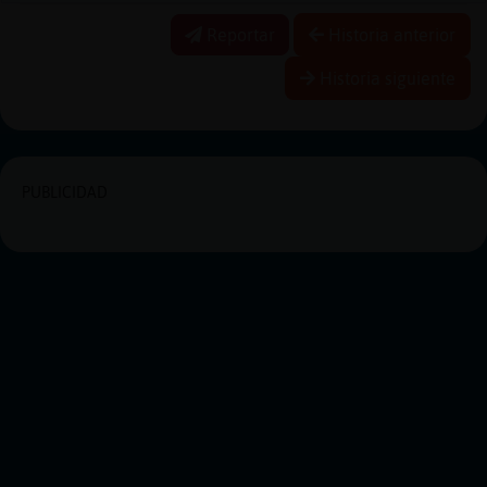
Reportar
Historia anterior
Historia siguiente
PUBLICIDAD