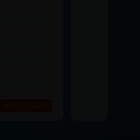
Historia siguiente