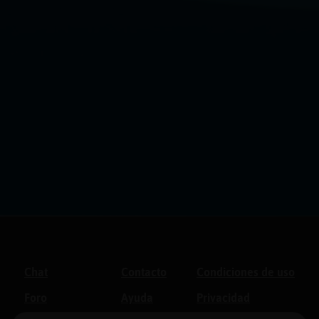
Chat
Contacto
Condiciones de uso
Foro
Ayuda
Privacidad