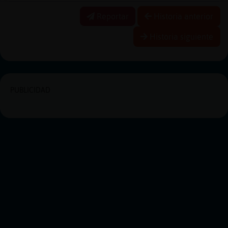
Reportar
Historia anterior
Historia siguiente
PUBLICIDAD