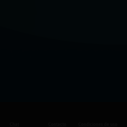
Chat
Contacto
Condiciones de uso