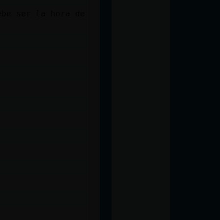
ebe ser la hora de