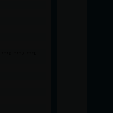
 ***D ***D ***D