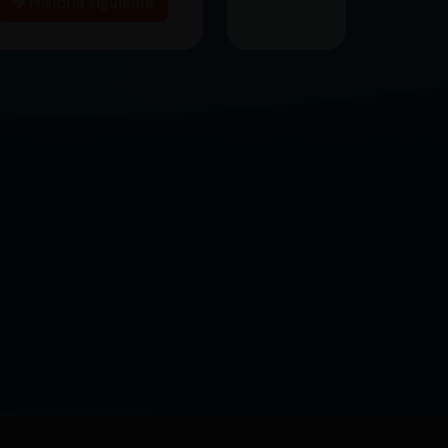
Historia siguiente