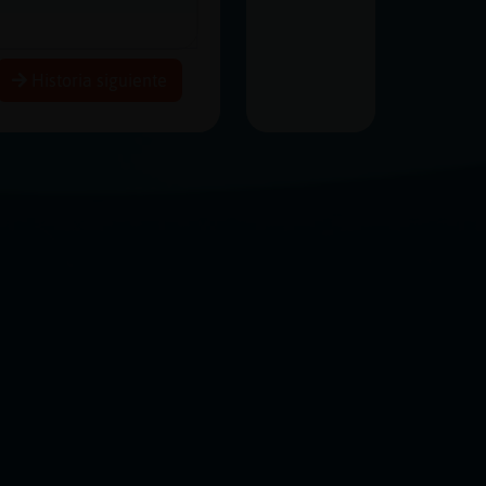
Historia siguiente