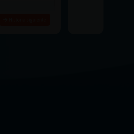
Historia siguiente