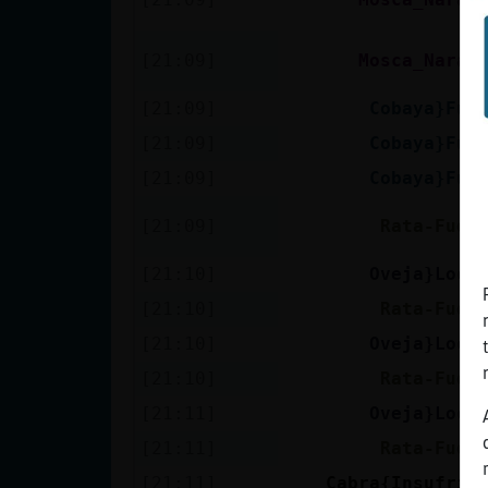
[21:09]
Mosca_Naran
[21:09]
Cobaya}Fug
[21:09]
Cobaya}Fug
[21:09]
Cobaya}Fug
[21:09]
Rata-Fuer
[21:10]
Oveja}Locu
[21:10]
Rata-Fuer
[21:10]
Oveja}Locu
[21:10]
Rata-Fuer
[21:11]
Oveja}Locu
[21:11]
Rata-Fuer
[21:11]
Cabra{Insufrib