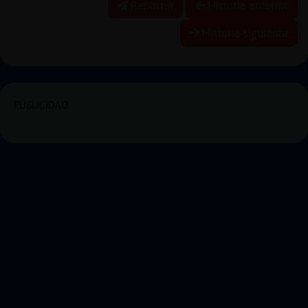
Reportar
Historia anterior
Historia siguiente
PUBLICIDAD