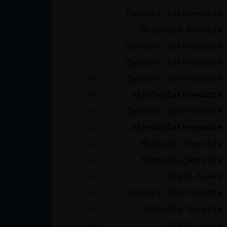
[11:57]
Culebra-Interesante
[11:57]
Mosquito_Naranja
[11:57]
Culebra-Interesante
[11:57]
Culebra-Interesante
[11:58]
Culebra-Interesante
[11:58]
Jirafa}Interesante
[11:58]
Culebra-Interesante
[11:58]
Jirafa}Interesante
[11:58]
Mosquito_Naranja
[11:58]
Mosquito_Naranja
[11:58]
Jirafa-Suave
[11:58]
Culebra-Interesante
[11:59]
Mosquito_Naranja
[11:59]
Jirafa-Suave